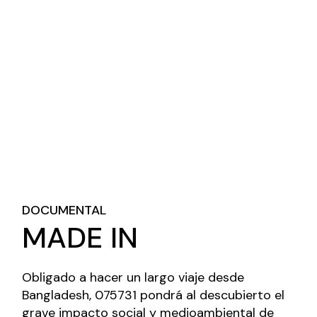
DOCUMENTAL
MADE IN
Obligado a hacer un largo viaje desde
Bangladesh, 075731 pondrá al descubierto el
grave impacto social y medioambiental de