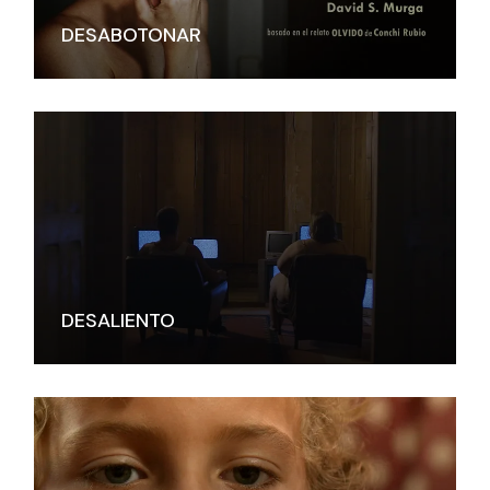
DESABOTONAR
DESALIENTO