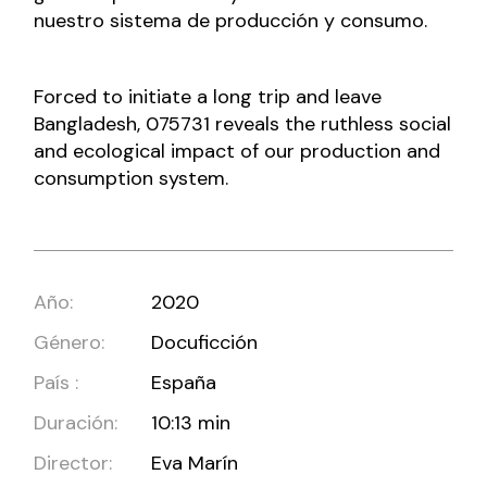
nuestro sistema de producción y consumo.
Forced to initiate a long trip and leave
Bangladesh, 075731 reveals the ruthless social
and ecological impact of our production and
consumption system.
Año:
2020
Género:
Docuficción
País :
España
Duración:
10:13 min
Director:
Eva Marín