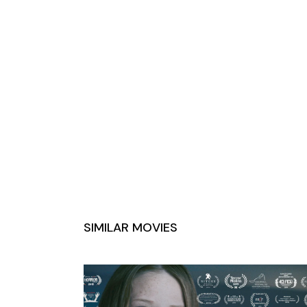
SIMILAR MOVIES