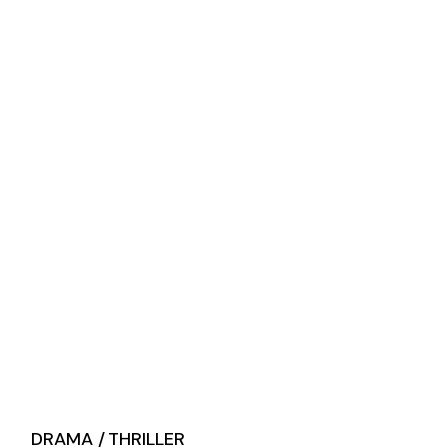
DRAMA
THRILLER