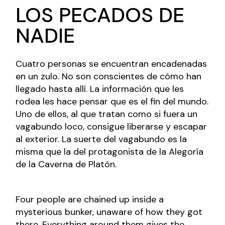
LOS PECADOS DE
NADIE
Cuatro personas se encuentran encadenadas
en un zulo. No son conscientes de cómo han
llegado hasta allí. La información que les
rodea les hace pensar que es el fin del mundo.
Uno de ellos, al que tratan como si fuera un
vagabundo loco, consigue liberarse y escapar
al exterior. La suerte del vagabundo es la
misma que la del protagonista de la Alegoría
de la Caverna de Platón.
Four people are chained up inside a
mysterious bunker, unaware of how they got
there. Everything around them gives the