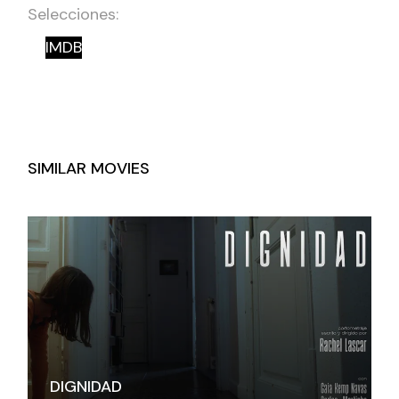
Selecciones:
IMDB
SIMILAR MOVIES
DIGNIDAD