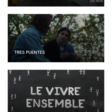
TRES PUENTES