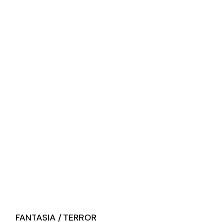
FANTASIA
TERROR