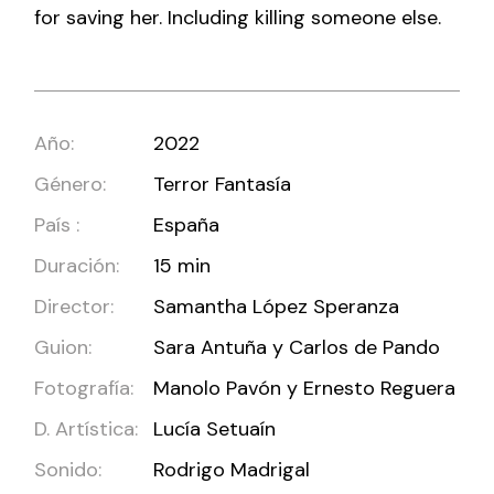
for saving her. Including killing someone else.
Año:
2022
Género:
Terror Fantasía
País :
España
Duración:
15 min
Director:
Samantha López Speranza
Guion:
Sara Antuña y Carlos de Pando
Fotografía:
Manolo Pavón y Ernesto Reguera
D. Artística:
Lucía Setuaín
Sonido:
Rodrigo Madrigal