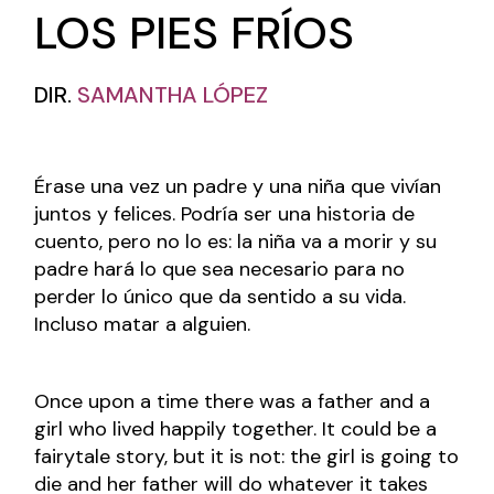
LOS PIES FRÍOS
DIR.
SAMANTHA LÓPEZ
Érase una vez un padre y una niña que vivían
juntos y felices. Podría ser una historia de
cuento, pero no lo es: la niña va a morir y su
padre hará lo que sea necesario para no
perder lo único que da sentido a su vida.
Incluso matar a alguien.
Once upon a time there was a father and a
girl who lived happily together. It could be a
fairytale story, but it is not: the girl is going to
die and her father will do whatever it takes