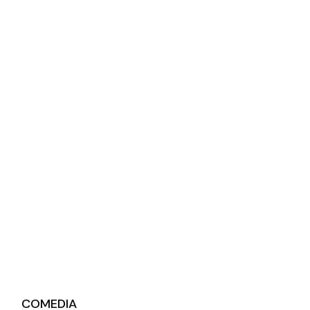
COMEDIA