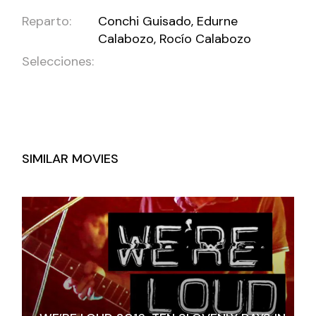
Reparto:
Conchi Guisado, Edurne
Calabozo, Rocío Calabozo
Selecciones:
SIMILAR MOVIES