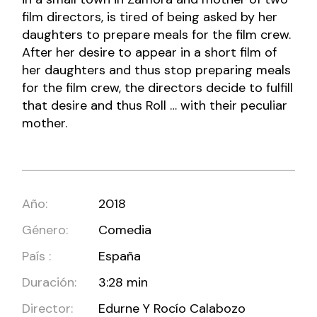
film directors, is tired of being asked by her
daughters to prepare meals for the film crew.
After her desire to appear in a short film of
her daughters and thus stop preparing meals
for the film crew, the directors decide to fulfill
that desire and thus Roll … with their peculiar
mother.
Año:
2018
Género:
Comedia
País :
España
Duración:
3:28 min
Director:
Edurne Y Rocío Calabozo