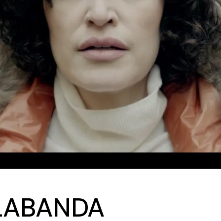
 LABANDA