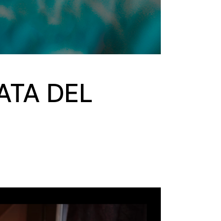
ATA DEL