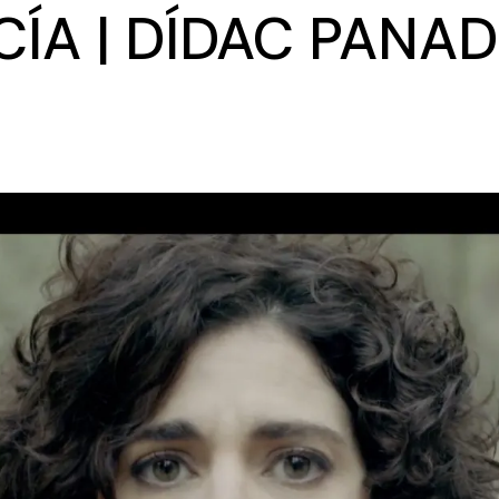
CÍA | DÍDAC PANA