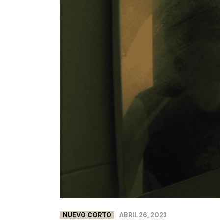
NUEVO CORTO
ABRIL 26, 2023