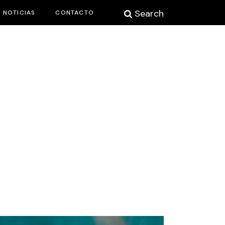
Search
NOTICIAS
CONTACTO