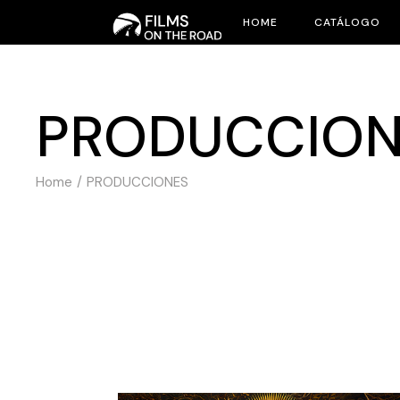
HOME
CATÁLOGO
PRODUCCION
Home
PRODUCCIONES