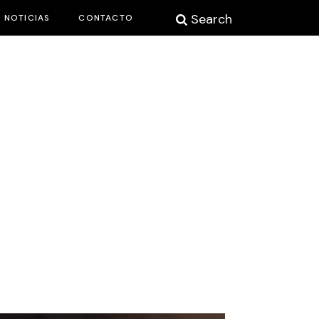
Search
NOTICIAS
CONTACTO