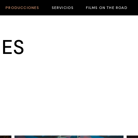
PRODUCCIONES
SERVICIOS
FILMS ON THE ROAD
ES