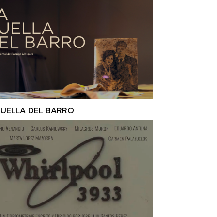
HUELLA DEL BARRO