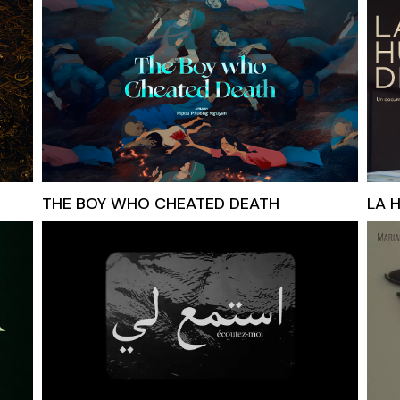
THE BOY WHO CHEATED DEATH
LA 