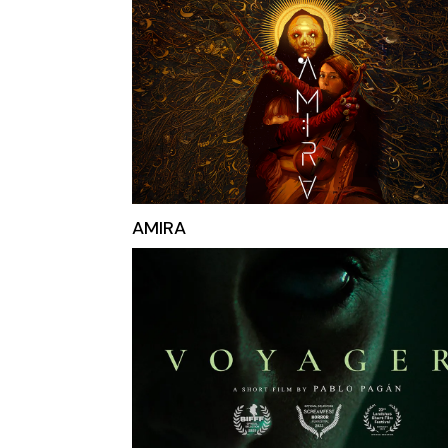
AMIRA