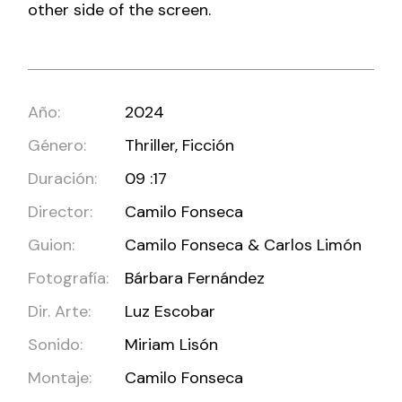
other side of the screen.
Año:
2024
Género:
Thriller, Ficción
Duración:
09 :17
Director:
Camilo Fonseca
Guion:
Camilo Fonseca & Carlos Limón
Fotografía:
Bárbara Fernández
Dir. Arte:
Luz Escobar
Sonido:
Miriam Lisón
Montaje:
Camilo Fonseca