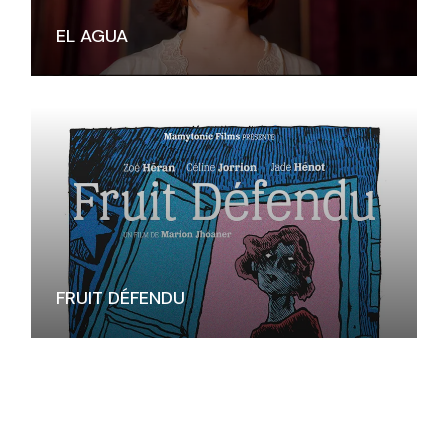
EL AGUA
FRUIT DÉFENDU