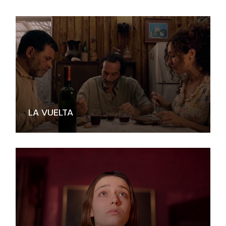
LA VUELTA