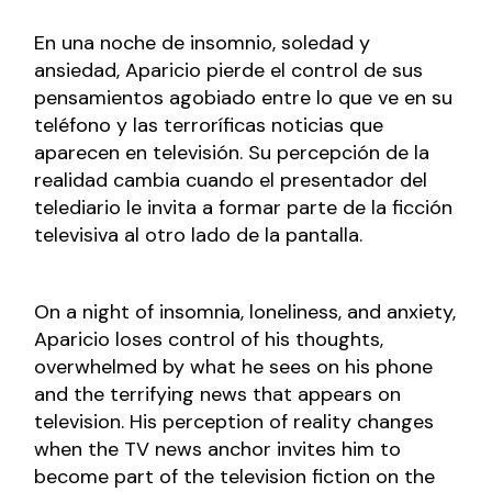
En una noche de insomnio, soledad y
ansiedad, Aparicio pierde el control de sus
pensamientos agobiado entre lo que ve en su
teléfono y las terroríficas noticias que
aparecen en televisión. Su percepción de la
realidad cambia cuando el presentador del
telediario le invita a formar parte de la ficción
televisiva al otro lado de la pantalla.
On a night of insomnia, loneliness, and anxiety,
Aparicio loses control of his thoughts,
overwhelmed by what he sees on his phone
and the terrifying news that appears on
television. His perception of reality changes
when the TV news anchor invites him to
become part of the television fiction on the