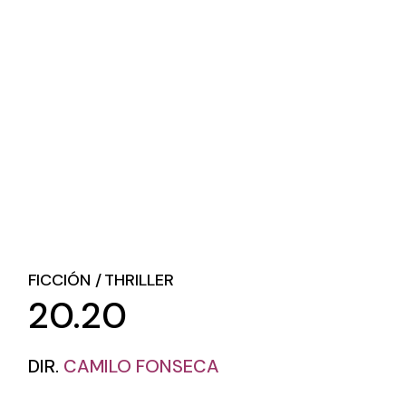
FICCIÓN
THRILLER
20.20
DIR.
CAMILO FONSECA