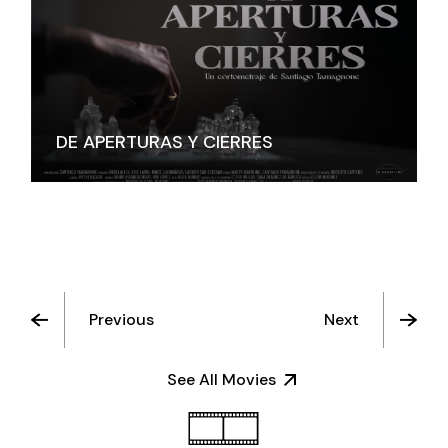
DE APERTURAS Y CIERRES
Previous
Next
See All Movies