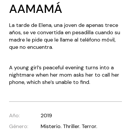
AAMAMÁ
La tarde de Elena, una joven de apenas trece
años, se ve convertida en pesadilla cuando su
madre le pide que le llame al teléfono móvil,
que no encuentra.
A young girl’s peaceful evening turns into a
nightmare when her mom asks her to call her
phone, which she’s unable to find.
Año:
2019
Género:
Misterio. Thriller. Terror.