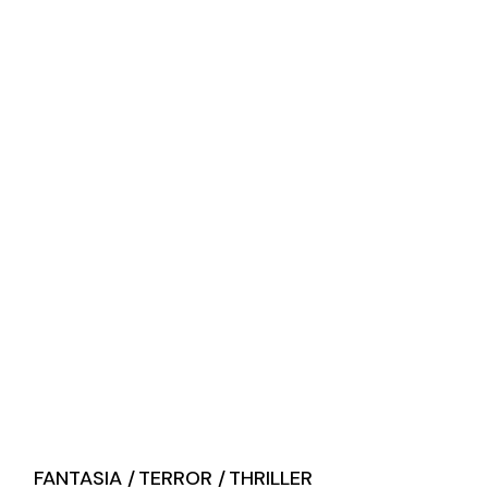
FANTASIA
TERROR
THRILLER