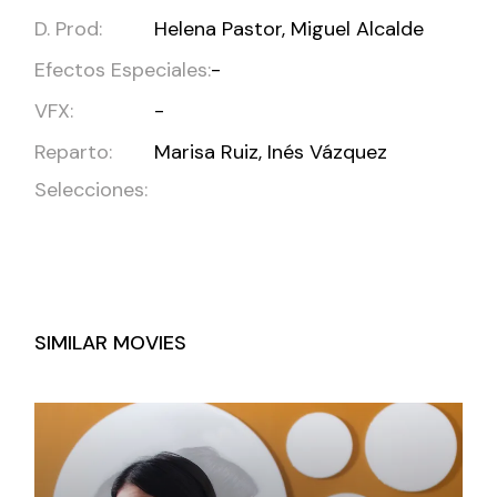
D. Prod:
Helena Pastor, Miguel Alcalde
Efectos Especiales:
-
VFX:
-
Reparto:
Marisa Ruiz, Inés Vázquez
Selecciones:
SIMILAR MOVIES