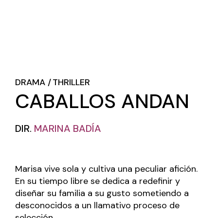
DRAMA
THRILLER
CABALLOS ANDAN
DIR.
MARINA BADÍA
Marisa vive sola y cultiva una peculiar afición.
En su tiempo libre se dedica a redefinir y
diseñar su familia a su gusto sometiendo a
desconocidos a un llamativo proceso de
selección.