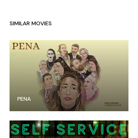
SIMILAR MOVIES
PENA