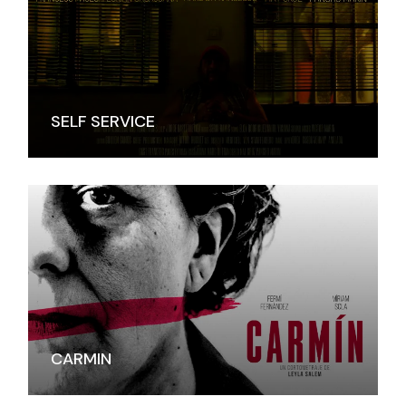
SELF SERVICE
CARMIN