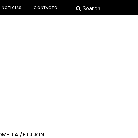
Search
NOTICIAS
CONTACTO
OMEDIA
FICCIÓN