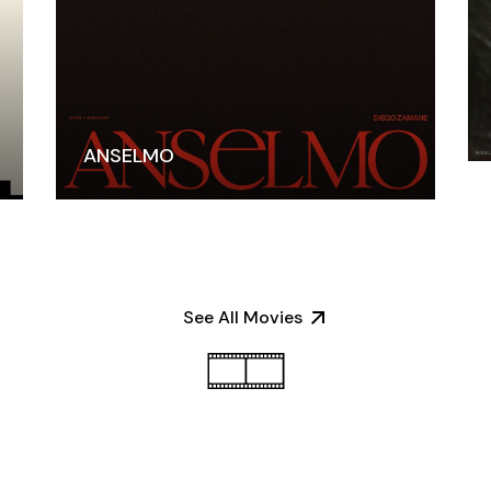
ANSELMO
See All Movies