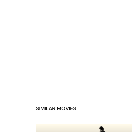
SIMILAR MOVIES