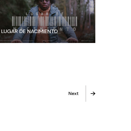
LUGAR DE NACIMIENTO
Next