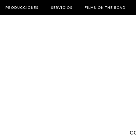
PRODUCCIONES
SERVICIOS
FILMS ON THE ROAD
C