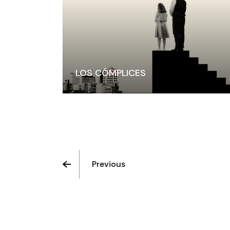
LOS CÓMPLICES
Previous