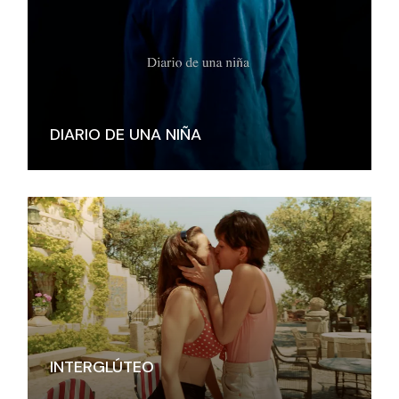
DIARIO DE UNA NIÑA
INTERGLÚTEO