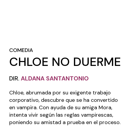
COMEDIA
CHLOE NO DUERME
DIR.
ALDANA SANTANTONIO
Chloe, abrumada por su exigente trabajo
corporativo, descubre que se ha convertido
en vampira. Con ayuda de su amiga Mora,
intenta vivir según las reglas vampirescas,
poniendo su amistad a prueba en el proceso.