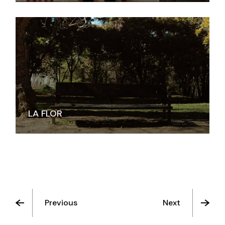
LA FLOR
Previous
Next