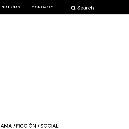
Search
NOTICIAS
CONTACTO
RAMA
FICCIÓN
SOCIAL