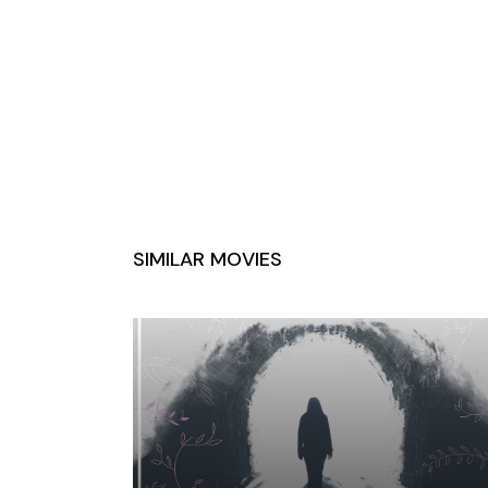
SIMILAR MOVIES