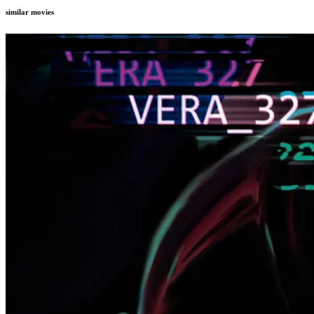
similar movies