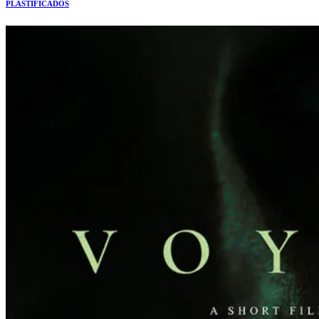
PLASTIFICADOS