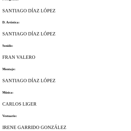
SANTIAGO DÍAZ LÓPEZ
D. Artística:
SANTIAGO DÍAZ LÓPEZ
Sonido:
FRAN VALERO
Montaje:
SANTIAGO DÍAZ LÓPEZ
Música:
CARLOS LIGER
Vestuario:
IRENE GARRIDO GONZÁLEZ