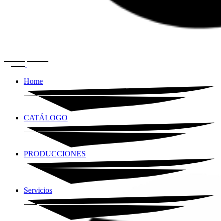
Home
CATÁLOGO
PRODUCCIONES
Servicios