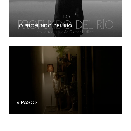
LO PROFUNDO DEL RÍO
9 PASOS