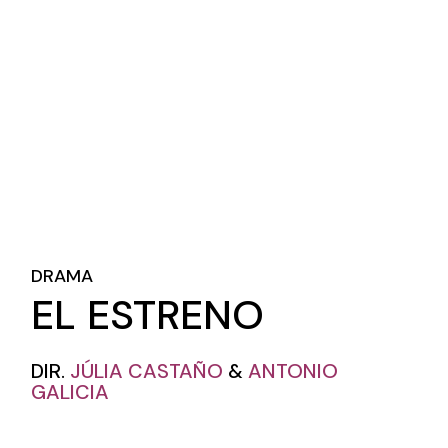
DRAMA
EL ESTRENO
DIR.
JÚLIA CASTAÑO
&
ANTONIO
GALICIA