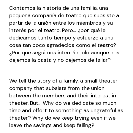
Contamos la historia de una familia, una
pequeña compañía de teatro que subsiste a
partir de la unión entre los miembros y su
interés por el teatro. Pero… ¿por qué le
dedicamos tanto tiempo y esfuerzo a una
cosa tan poco agradecida como el teatro?
¿Por qué seguimos intentándolo aunque nos
dejemos la pasta y no dejemos de fallar?
We tell the story of a family, a small theater
company that subsists from the union
between the members and their interest in
theater. But… Why do we dedicate so much
time and effort to something as ungrateful as
theater? Why do we keep trying even if we
leave the savings and keep failing?