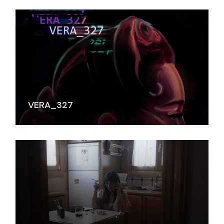
VERA_327