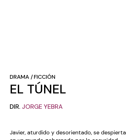
DRAMA
FICCIÓN
EL TÚNEL
DIR.
JORGE YEBRA
Javier, aturdido y desorientado, se despierta