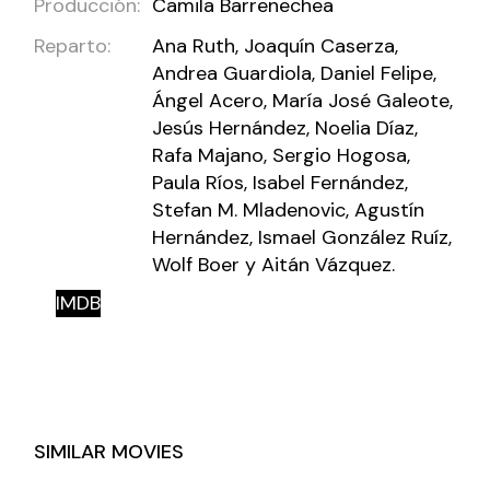
Producción:
Camila Barrenechea
Reparto:
Ana Ruth, Joaquín Caserza,
Andrea Guardiola, Daniel Felipe,
Ángel Acero, María José Galeote,
Jesús Hernández, Noelia Díaz,
Rafa Majano, Sergio Hogosa,
Paula Ríos, Isabel Fernández,
Stefan M. Mladenovic, Agustín
Hernández, Ismael González Ruíz,
Wolf Boer y Aitán Vázquez.
IMDB
SIMILAR MOVIES