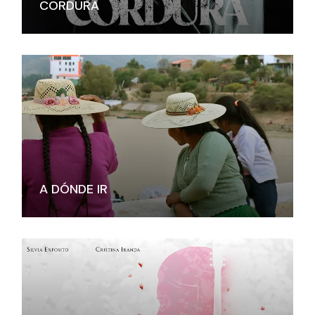
CORDURA
A DÓNDE IR