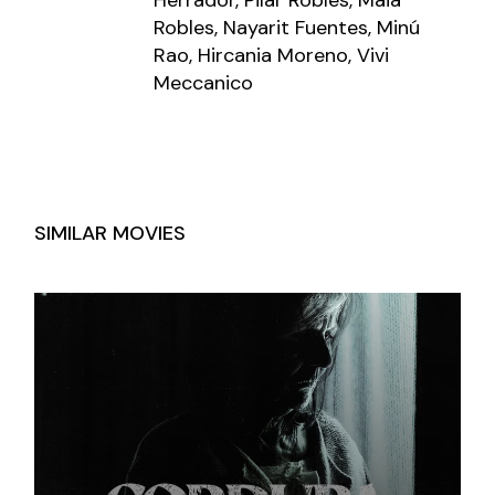
Robles, Nayarit Fuentes, Minú
Rao, Hircania Moreno, Vivi
Meccanico
SIMILAR MOVIES