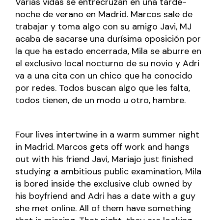
Varias vidas se entrecruzan en una tarde-
noche de verano en Madrid. Marcos sale de
trabajar y toma algo con su amigo Javi, MJ
acaba de sacarse una durísima oposición por
la que ha estado encerrada, Mila se aburre en
el exclusivo local nocturno de su novio y Adri
va a una cita con un chico que ha conocido
por redes. Todos buscan algo que les falta,
todos tienen, de un modo u otro, hambre.
Four lives intertwine in a warm summer night
in Madrid. Marcos gets off work and hangs
out with his friend Javi, Mariajo just finished
studying a ambitious public examination, Mila
is bored inside the exclusive club owned by
his boyfriend and Adri has a date with a guy
she met online. All of them have something