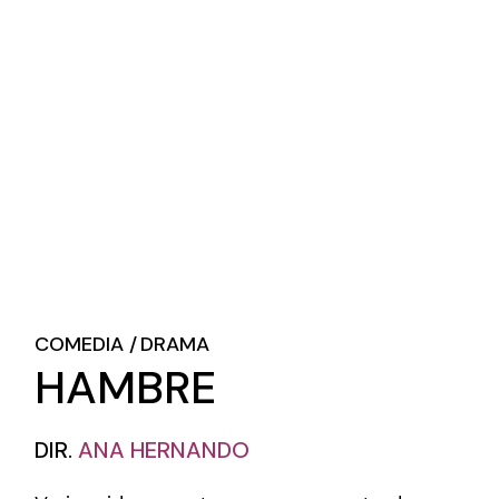
COMEDIA
DRAMA
HAMBRE
DIR.
ANA HERNANDO