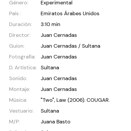
Género:
Experimental
País :
Emiratos Árabes Unidos
Duración:
3:10 min
Director:
Juan Cernadas
Guion:
Juan Cernadas / Sultana
Fotografía:
Juan Cernadas
D. Artística:
Sultana
Sonido:
Juan Cernadas
Montaje:
Juan Cernadas
Música:
"Two", Law (2006). COUGAR.
Vestuario:
Sultana
M/P:
Juana Basto