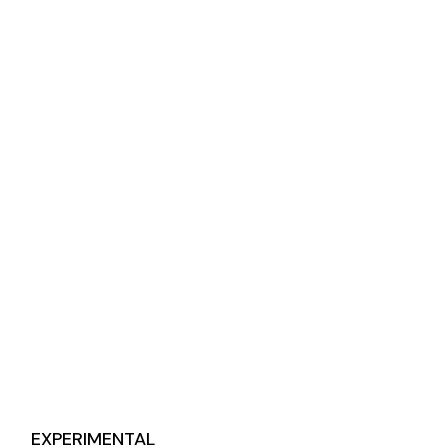
EXPERIMENTAL