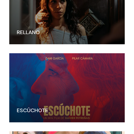
RELLANO
ESCÚCHOTE