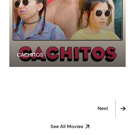
CACHITOS
Next
See All Movies