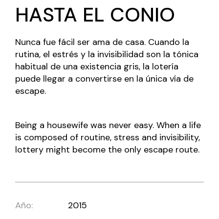
HASTA EL CONIO
Nunca fue fácil ser ama de casa. Cuando la
rutina, el estrés y la invisibilidad son la tónica
habitual de una existencia gris, la lotería
puede llegar a convertirse en la única vía de
escape.
Being a housewife was never easy. When a life
is composed of routine, stress and invisibility,
lottery might become the only escape route.
Año:
2015