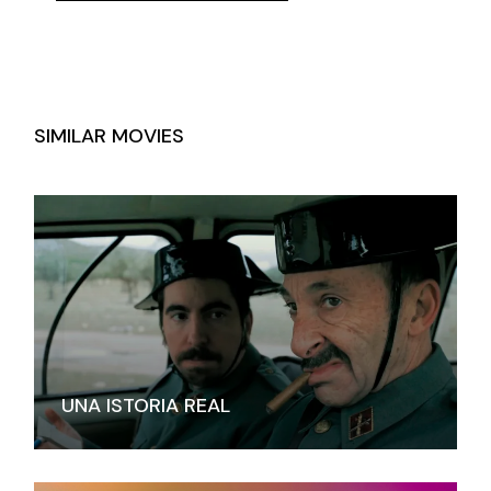
SIMILAR MOVIES
UNA ISTORIA REAL