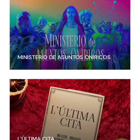
MINISTERIO DE ASUNTOS ONÍRICOS
L’ÚLTIMA CITA