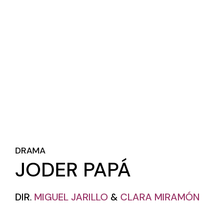
DRAMA
JODER PAPÁ
DIR.
MIGUEL JARILLO
&
CLARA MIRAMÓN