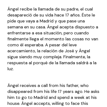
Ángel recibe la llamada de su padre, el cual
desapareció de su vida hace 17 años. Éste le
pide que vaya a Madrid y que pase una
semana en su casa. Ángel acepta dispuesto a
enfrentarse a esa situación, pero cuando
finalmente llega el momento las cosas no van
como él esperaba. A pesar del leve
acercamiento, la relación de José y Ángel
sigue siendo muy compleja. Finalmente, la
respuesta al porqué de la llamada saldrá a la
luz.
Ángel receives a call from his father, who
disappeared from his life 17 years ago. He asks
him to go to Madrid and spend a week at his
house. Ángel accepts, willing to face this