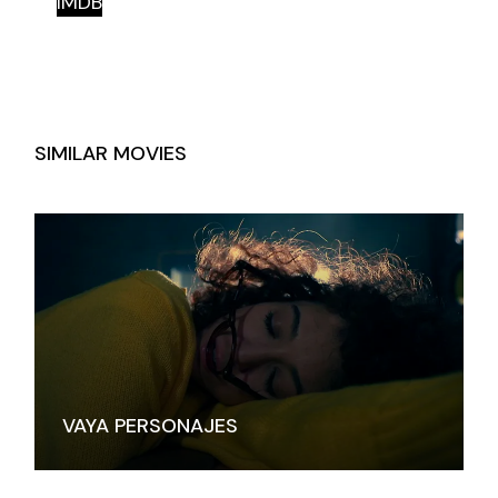
IMDB
SIMILAR MOVIES
VAYA PERSONAJES