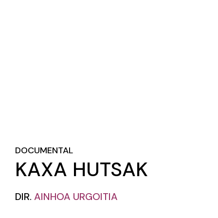
DOCUMENTAL
KAXA HUTSAK
DIR.
AINHOA URGOITIA