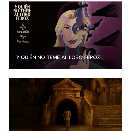
Y QUIÉN NO TEME AL LOBO FEROZ