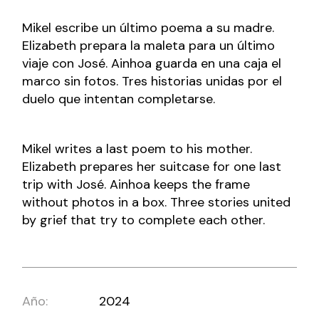
Mikel escribe un último poema a su madre.
Elizabeth prepara la maleta para un último
viaje con José. Ainhoa guarda en una caja el
marco sin fotos. Tres historias unidas por el
duelo que intentan completarse.
Mikel writes a last poem to his mother.
Elizabeth prepares her suitcase for one last
trip with José. Ainhoa ​​keeps the frame
without photos in a box. Three stories united
by grief that try to complete each other.
Año:
2024