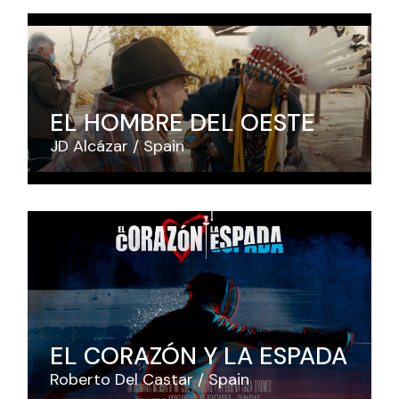
EL HOMBRE DEL OESTE
JD Alcázar
Spain
EL CORAZÓN Y LA ESPADA
Roberto Del Castar
Spain