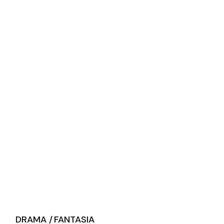
DRAMA
FANTASIA