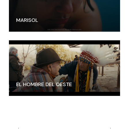
MARISOL
EL HOMBRE DEL OESTE