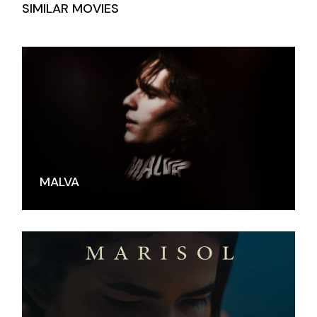
SIMILAR MOVIES
MALVA