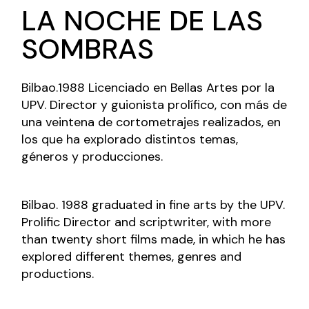
LA NOCHE DE LAS
SOMBRAS
Bilbao.1988 Licenciado en Bellas Artes por la
UPV. Director y guionista prolífico, con más de
una veintena de cortometrajes realizados, en
los que ha explorado distintos temas,
géneros y producciones.
Bilbao. 1988 graduated in fine arts by the UPV.
Prolific Director and scriptwriter, with more
than twenty short films made, in which he has
explored different themes, genres and
productions.