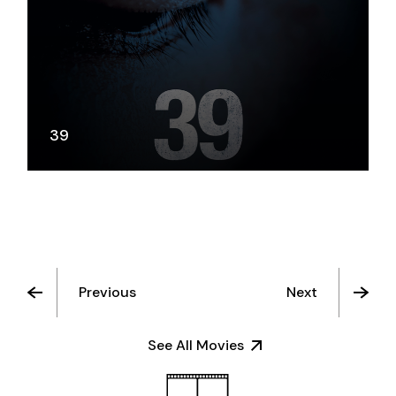
39
Previous
Next
See All Movies