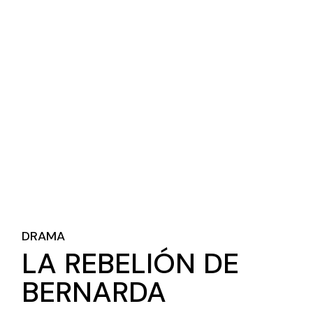
DRAMA
LA REBELIÓN DE
BERNARDA