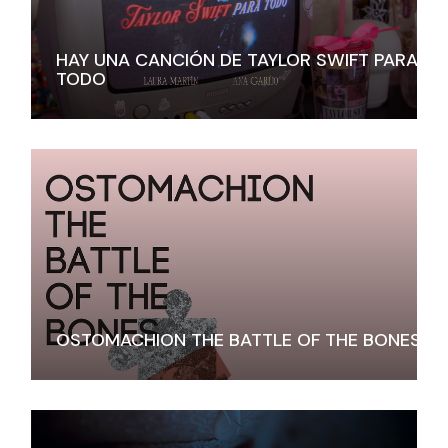
HAY UNA CANCIÓN DE TAYLOR SWIFT PARA
TODO
OSTOMACHION THE BATTLE OF THE BONES