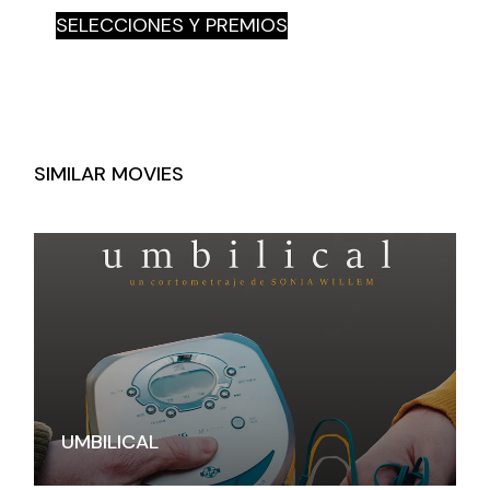
SELECCIONES Y PREMIOS
SIMILAR MOVIES
UMBILICAL