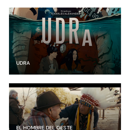
UDRA
EL HOMBRE DEL OESTE