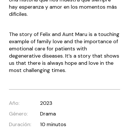
hay esperanza y amor en los momentos más
difíciles.
The story of Felix and Aunt Maru is a touching
example of family love and the importance of
emotional care for patients with
degenerative diseases. It’s a story that shows
us that there is always hope and love in the
most challenging times.
Año:
2023
Género:
Drama
Duración:
10 minutos