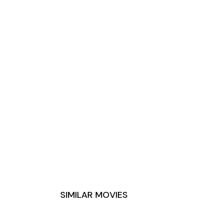
SIMILAR MOVIES