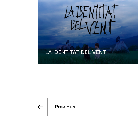
LA IDENTITAT DEL VENT
Previous