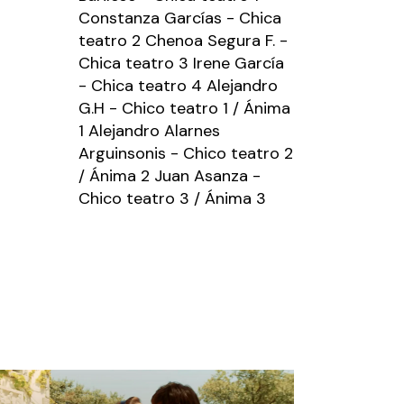
Constanza Garcías - Chica
teatro 2 Chenoa Segura F. -
Chica teatro 3 Irene García
- Chica teatro 4 Alejandro
G.H - Chico teatro 1 / Ánima
1 Alejandro Alarnes
Arguinsonis - Chico teatro 2
/ Ánima 2 Juan Asanza -
Chico teatro 3 / Ánima 3