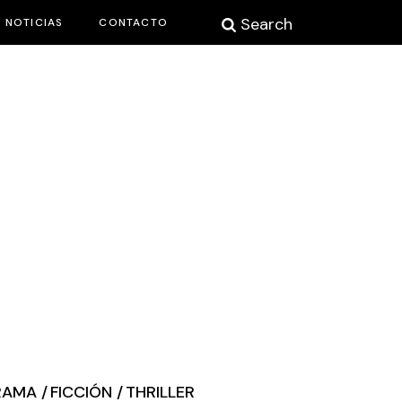
Search
NOTICIAS
CONTACTO
RAMA
FICCIÓN
THRILLER