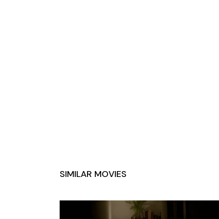
SIMILAR MOVIES