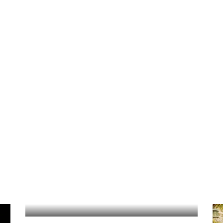
BARDOMA