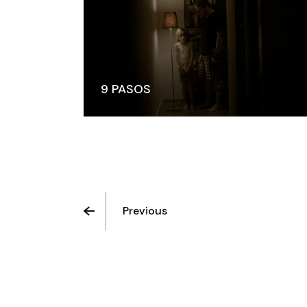
9 PASOS
Previous