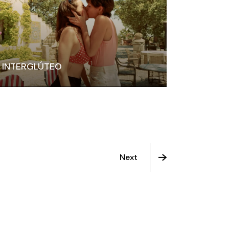
INTERGLÚTEO
Next