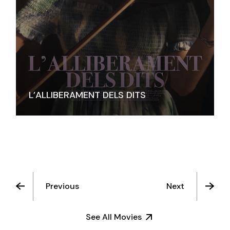
L’ALLIBERAMENT DELS DITS
Previous
Next
See All Movies