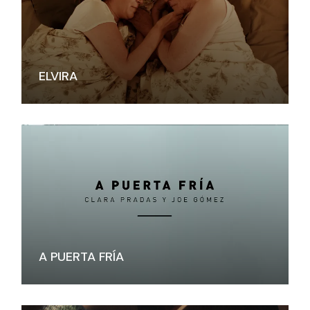
ELVIRA
A PUERTA FRÍA