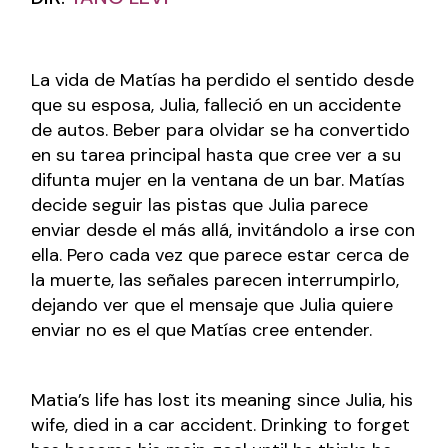
La vida de Matías ha perdido el sentido desde
que su esposa, Julia, falleció en un accidente
de autos. Beber para olvidar se ha convertido
en su tarea principal hasta que cree ver a su
difunta mujer en la ventana de un bar. Matías
decide seguir las pistas que Julia parece
enviar desde el más allá, invitándolo a irse con
ella. Pero cada vez que parece estar cerca de
la muerte, las señales parecen interrumpirlo,
dejando ver que el mensaje que Julia quiere
enviar no es el que Matías cree entender.
Matia’s life has lost its meaning since Julia, his
wife, died in a car accident. Drinking to forget