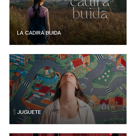
LA CADIRA BUIDA
JUGUETE