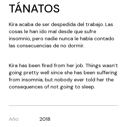
TÁNATOS
Kira acaba de ser despedida del trabajo. Las
cosas le han ido mal desde que sufre
insomnio, pero nadie nunca le había contado
las consecuencias de no dormir.
Kira has been fired from her job. Things wasn’t
going pretty well since she has been suffering
from insomnia, but nobody ever told her the
consequences of not going to sleep.
Año:
2018