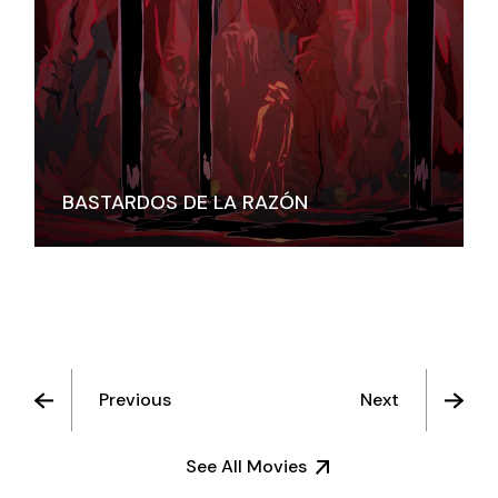
BASTARDOS DE LA RAZÓN
Previous
Next
See All Movies