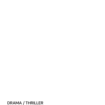
DRAMA
THRILLER