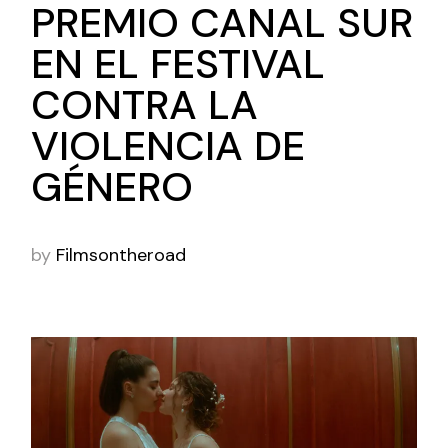
PREMIO CANAL SUR
EN EL FESTIVAL
CONTRA LA
VIOLENCIA DE
GÉNERO
by
Filmsontheroad