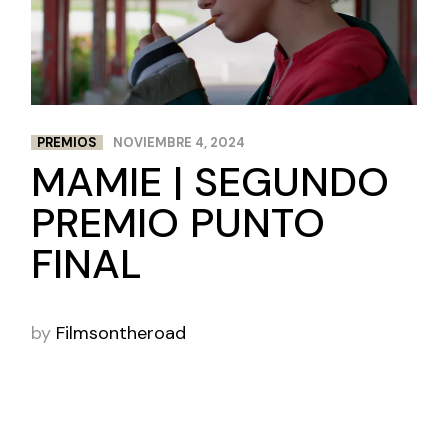
PREMIOS
NOVIEMBRE 4, 2024
MAMIE | SEGUNDO
PREMIO PUNTO
FINAL
by
Filmsontheroad