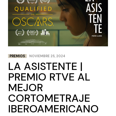
PREMIOS
NOVIEMBRE 25, 2024
LA ASISTENTE |
PREMIO RTVE AL
MEJOR
CORTOMETRAJE
IBEROAMERICANO