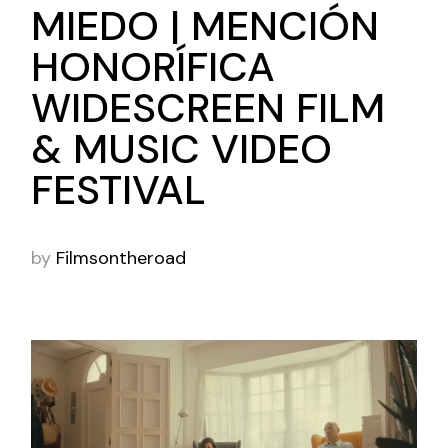
MIEDO | MENCIÓN
HONORÍFICA
WIDESCREEN FILM
& MUSIC VIDEO
FESTIVAL
by
Filmsontheroad