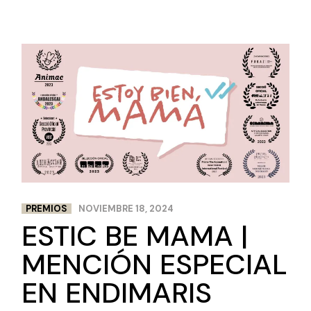
PREMIOS
NOVIEMBRE 18, 2024
ESTIC BE MAMA |
MENCIÓN ESPECIAL
EN ENDIMARIS