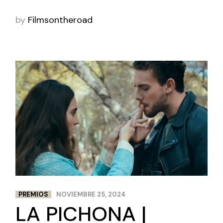
by
Filmsontheroad
PREMIOS
NOVIEMBRE 25, 2024
LA PICHONA |