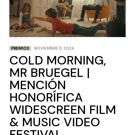
PREMIOS
NOVIEMBRE 11, 2024
COLD MORNING,
MR BRUEGEL |
MENCIÓN
HONORÍFICA
WIDESCREEN FILM
& MUSIC VIDEO
FESTIVAL