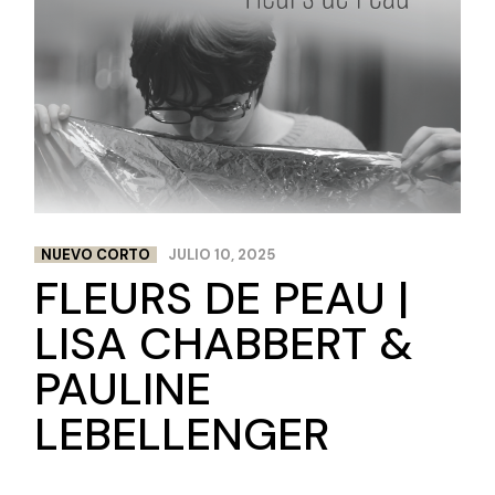
NUEVO CORTO
JULIO 10, 2025
FLEURS DE PEAU |
LISA CHABBERT &
PAULINE
LEBELLENGER