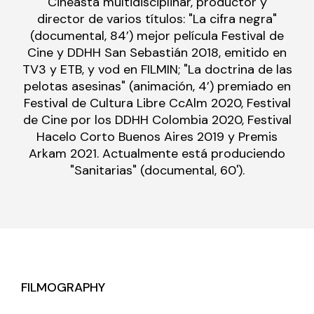
Cineasta multidisciplinar, productor y
director de varios títulos: "La cifra negra"
(documental, 84’) mejor película Festival de
Cine y DDHH San Sebastián 2018, emitido en
TV3 y ETB, y vod en FILMIN; "La doctrina de las
pelotas asesinas" (animación, 4’) premiado en
Festival de Cultura Libre CcAlm 2020, Festival
de Cine por los DDHH Colombia 2020, Festival
Hacelo Corto Buenos Aires 2019 y Premis
Arkam 2021. Actualmente está produciendo
"Sanitarias" (documental, 60').
FILMOGRAPHY