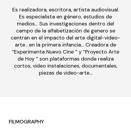
Es realizadora, escritora, artista audiovisual.
Es especialista en género, estudios de
medios… Sus investigaciones dentro del
campo de la alfabetización de genero se
centran en el impacto del arte digital-video-
arte , en la primera infancia… Creadora de
“Experimenta Nuevo Cine ” y “Proyecto Arte
de Hoy ” son plataformas donde realiza
cortos, video instalaciones, documentales,
piezas de video-arte…
FILMOGRAPHY