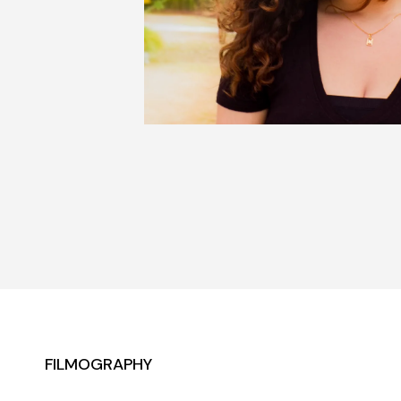
FILMOGRAPHY