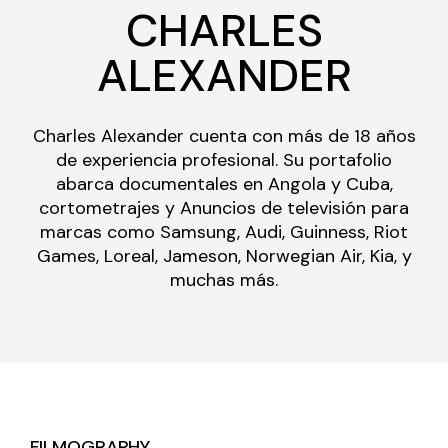
CHARLES
ALEXANDER
Charles Alexander cuenta con más de 18 años
de experiencia profesional. Su portafolio
abarca documentales en Angola y Cuba,
cortometrajes y Anuncios de televisión para
marcas como Samsung, Audi, Guinness, Riot
Games, Loreal, Jameson, Norwegian Air, Kia, y
muchas más.
FILMOGRAPHY