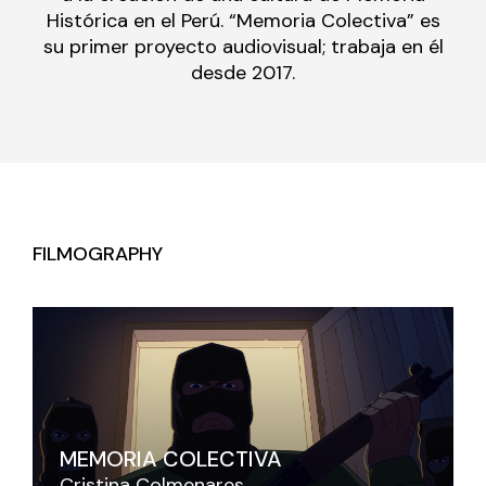
Histórica en el Perú. “Memoria Colectiva” es
su primer proyecto audiovisual; trabaja en él
desde 2017.
FILMOGRAPHY
MEMORIA COLECTIVA
Cristina Colmenares