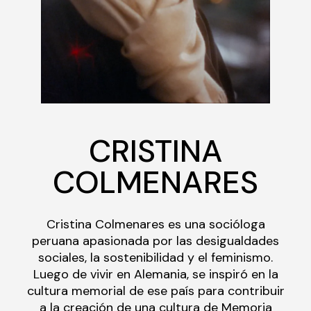
CRISTINA
COLMENARES
Cristina Colmenares es una socióloga
peruana apasionada por las desigualdades
sociales, la sostenibilidad y el feminismo.
Luego de vivir en Alemania, se inspiró en la
cultura memorial de ese país para contribuir
a la creación de una cultura de Memoria