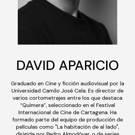
DAVID APARICIO
Graduado en Cine y ficción audiovisual por la
Universidad Camilo José Cela. Es director de
varios cortometrajes entre los que destaca
“Quimera”, seleccionado en el Festival
Internacional de Cine de Cartagena. Ha
formado parte del equipo de producción de
películas como "La habitación de al lado",
dirigida por Pedro Almodóvar, o de series