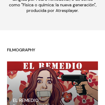
como "Física o química: la nueva generación",
producida por Atresplayer.
FILMOGRAPHY
EL REMEDIO