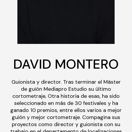
DAVID MONTERO
Guionista y director. Tras terminar el Máster
de guión Mediapro Estudio su último
cortometraje, Otra historia de esas, ha sido
seleccionado en más de 30 festivales y ha
ganado 10 premios, entre ellos varios a mejor
guión y mejor cortometraje. Compagina sus
proyectos como director y guionista con su
trabajo en el departamento de localizaciones