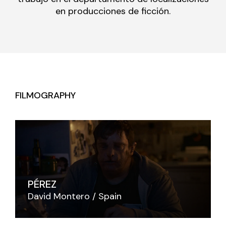
en producciones de ficción.
FILMOGRAPHY
PÉREZ
David Montero
Spain