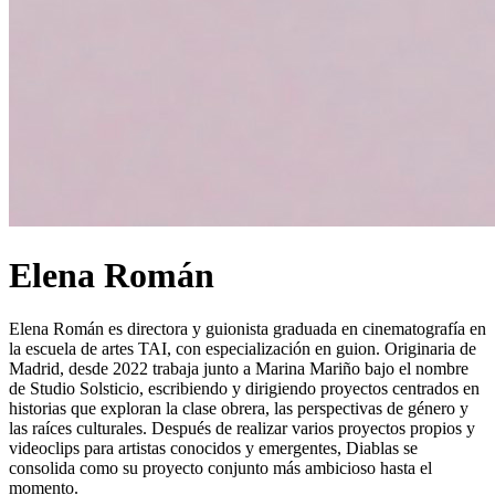
Elena Román
Elena Román es directora y guionista graduada en cinematografía en
la escuela de artes TAI, con especialización en guion. Originaria de
Madrid, desde 2022 trabaja junto a Marina Mariño bajo el nombre
de Studio Solsticio, escribiendo y dirigiendo proyectos centrados en
historias que exploran la clase obrera, las perspectivas de género y
las raíces culturales. Después de realizar varios proyectos propios y
videoclips para artistas conocidos y emergentes, Diablas se
consolida como su proyecto conjunto más ambicioso hasta el
momento.