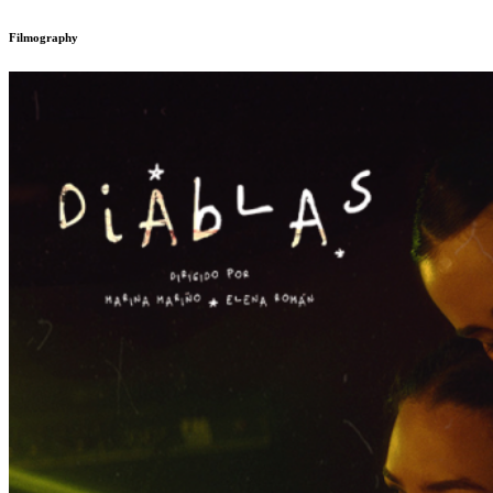
Filmography