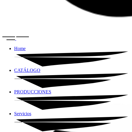
Home
CATÁLOGO
PRODUCCIONES
Servicios