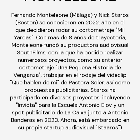
Fernando Monteleone (Málaga) y Nick Staros
(Boston) se conocieron en 2022, año en el
que decidieron rodar su cortometraje "Mil
Yardas". Con más de 8 años de trayectoria,
Monteleone fundó su productora audiovisual
SouthFilms, con la que ha podido realizar
numerosos proyectos, como su anterior
cortometraje "Una Pequeña Historia de
Venganza", trabajar en el rodaje del videclip
"Que hablen de mi" de Pastora Soler, así como
propuestas publicitarias. Staros ha
participado en diversos proyectos, incluyendo
"Invicta" para la Escuela Antonio Eloy y un
spot publicitario de La Caixa junto a Antonio
Banderas en 2020. Ahora, está embarcado en
su propia startup audiovisual "Staaros")