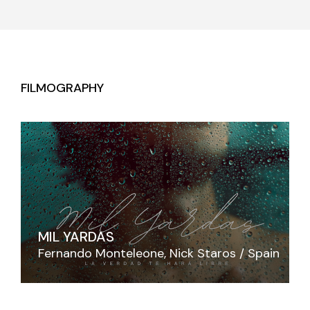
FILMOGRAPHY
MIL YARDAS
Fernando Monteleone
Nick Staros
Spain