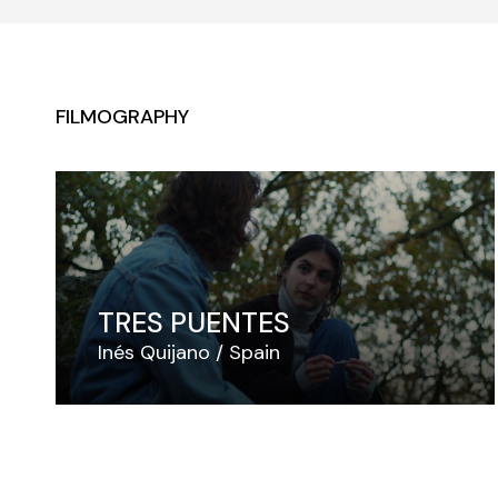
FILMOGRAPHY
TRES PUENTES
Inés Quijano
Spain