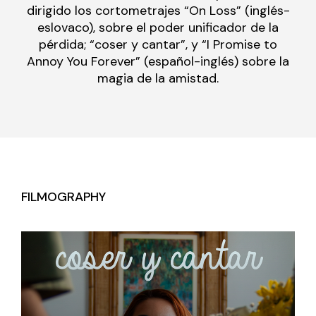
dirigido los cortometrajes “On Loss” (inglés-
eslovaco), sobre el poder unificador de la
pérdida; “coser y cantar”, y “I Promise to
Annoy You Forever” (español-inglés) sobre la
magia de la amistad.
FILMOGRAPHY