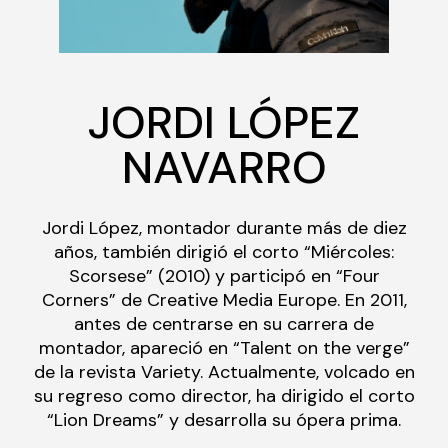
JORDI LÓPEZ
NAVARRO
Jordi López, montador durante más de diez
años, también dirigió el corto “Miércoles:
Scorsese” (2010) y participó en “Four
Corners” de Creative Media Europe. En 2011,
antes de centrarse en su carrera de
montador, apareció en “Talent on the verge”
de la revista Variety. Actualmente, volcado en
su regreso como director, ha dirigido el corto
“Lion Dreams” y desarrolla su ópera prima.