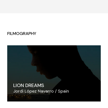
FILMOGRAPHY
LION DREAMS
Jordi López Navarro
Spain