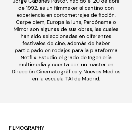
Jorge Cabanes Pastor, nacido el 20 de abril
de 1992, es un filmmaker alicantino con
experiencia en cortometrajes de ficción.
Carpe diem, Europa la luna, Perdóname o
Mirror son algunas de sus obras, las cuales
han sido seleccionadas en diferentes
festivales de cine, además de haber
participado en rodajes para la plataforma
Netflix. Estudió el grado de Ingeniería
multimedia y cuenta con un máster en
Dirección Cinematográfica y Nuevos Medios
en la escuela TAI de Madrid.
FILMOGRAPHY