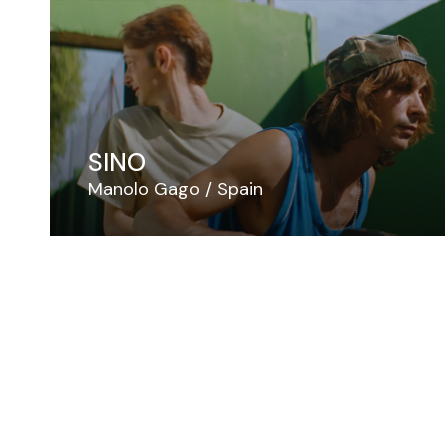
SINO
Manolo Gago
Spain