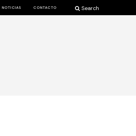
Search
NOTICIAS
CONTACTO