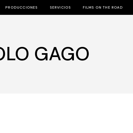
PRODUCCIONES
SERVICIOS
FILMS ON THE ROAD
OLO GAGO