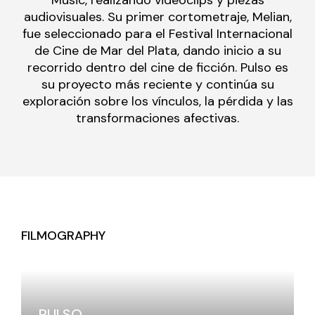
audiovisuales. Su primer cortometraje, Melian,
fue seleccionado para el Festival Internacional
de Cine de Mar del Plata, dando inicio a su
recorrido dentro del cine de ficción. Pulso es
su proyecto más reciente y continúa su
exploración sobre los vínculos, la pérdida y las
transformaciones afectivas.
FILMOGRAPHY
PULSO