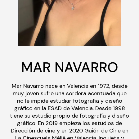
MAR NAVARRO
Mar Navarro nace en Valencia en 1972, desde
muy joven sufre una sordera acentuada que
no le impide estudiar fotografía y diseño
gráfico en la ESAD de Valencia. Desde 1998
tiene su estudio propio de fotografía y diseño
gráfico. En 2019 empieza los estudios de
Dirección de cine y en 2020 Guión de Cine en
La Cinescuela Méliè en Valencia. Inquieta y