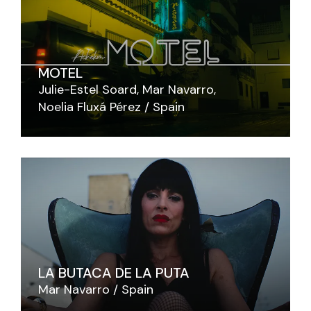
MOTEL
Julie-Estel Soard
Mar Navarro
Noelia Fluxá Pérez
Spain
LA BUTACA DE LA PUTA
Mar Navarro
Spain