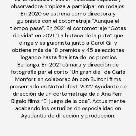
observadora empieza a participar en rodajes.
En 2020 se estrena como directora y
guionista con el cotometraje “Aunque el
tiempo pase”. En 2021 el cortometraje “Gotas
de vida” en 2021 “La butaca de la puta” que
dirige y es guionista junto a Carol Gil y
obtiene más de 18 premios y 45 selecciones
llegando hasta finalista de los premios
Berlanga. En 2021 cámara y dirección de
fotografía par el corto “Un gran dia” de Carla
Monfort en colaboración con Buitoni films
presentado en Notodofest. 2022 Ayudante de
dirección de un cortometraje de a Ana Ferri
Bigalo films “El juego de la oca”. Actualmente
acabando los estudios de especialidad en
Ayudantía de dirección y producción.