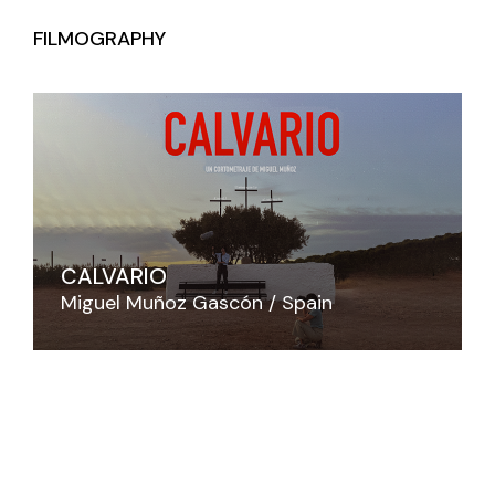
FILMOGRAPHY
CALVARIO
Miguel Muñoz Gascón
Spain