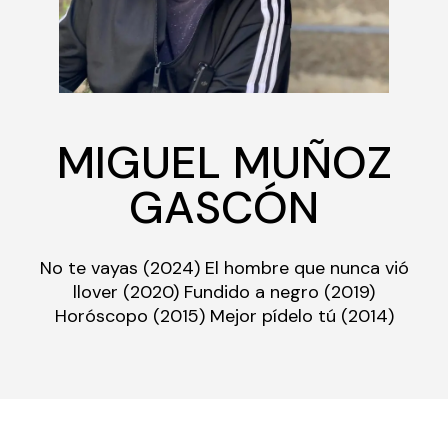
MIGUEL MUÑOZ
GASCÓN
No te vayas (2024) El hombre que nunca vió
llover (2020) Fundido a negro (2019)
Horóscopo (2015) Mejor pídelo tú (2014)