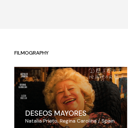
FILMOGRAPHY
DESEOS MAYORES
Natalia Prieto
Regina Carolina
Spain