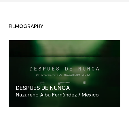
FILMOGRAPHY
DESPUES DE NUNCA
Nazareno Alba Fernández
Mexico