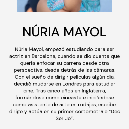
NÚRIA MAYOL
Núria Mayol, empezó estudiando para ser
actriz en Barcelona, cuando se dio cuenta que
quería enfocar su carrera desde otra
perspectiva, desde detrás de las cámaras.
Con el sueño de dirigir películas algún día,
decidió mudarse en Londres para estudiar
cine. Tras cinco años en Inglaterra,
formándose como cineasta e iniciándose
como asistente de arte en rodajes; escribe,
dirige y actúa en su primer cortometraje “Dec
Ser Jo”.